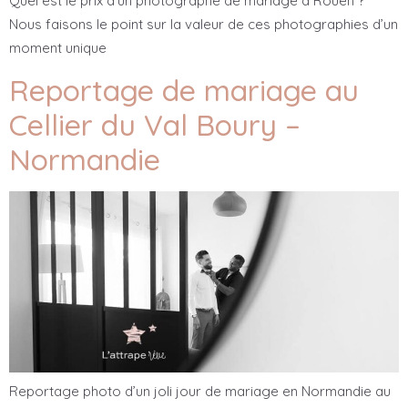
Quel est le prix d’un photographe de mariage à Rouen ?
Nous faisons le point sur la valeur de ces photographies d’un
moment unique
Reportage de mariage au
Cellier du Val Boury –
Normandie
Reportage photo d’un joli jour de mariage en Normandie au